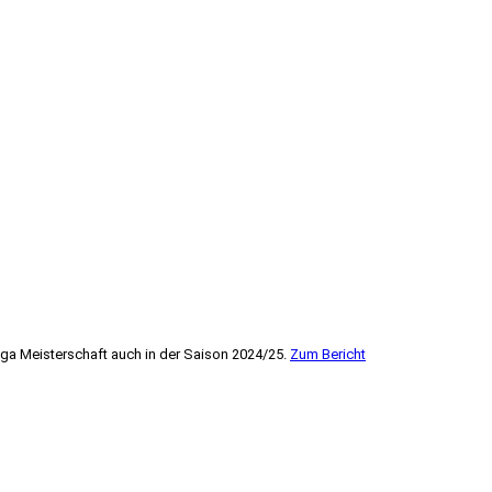
ga Meisterschaft auch in der Saison 2024/25.
Zum Bericht