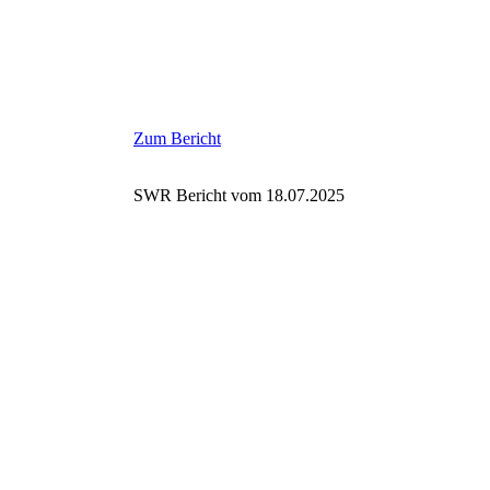
Zum Bericht
SWR Bericht vom 18.07.2025